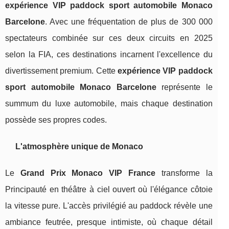
expérience VIP paddock sport automobile Monaco
Barcelone
. Avec une fréquentation de plus de 300 000
spectateurs combinée sur ces deux circuits en 2025
selon la FIA, ces destinations incarnent l'excellence du
divertissement premium. Cette
expérience VIP paddock
sport automobile Monaco Barcelone
représente le
summum du luxe automobile, mais chaque destination
possède ses propres codes.
L'atmosphère unique de Monaco
Le
Grand Prix Monaco VIP France
transforme la
Principauté en théâtre à ciel ouvert où l'élégance côtoie
la vitesse pure. L'accès privilégié au paddock révèle une
ambiance feutrée, presque intimiste, où chaque détail