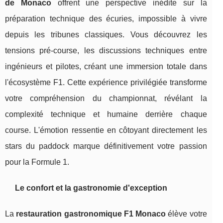
de Monaco
offrent une perspective inédite sur la
préparation technique des écuries, impossible à vivre
depuis les tribunes classiques. Vous découvrez les
tensions pré-course, les discussions techniques entre
ingénieurs et pilotes, créant une immersion totale dans
l'écosystème F1. Cette expérience privilégiée transforme
votre compréhension du championnat, révélant la
complexité technique et humaine derrière chaque
course. L'émotion ressentie en côtoyant directement les
stars du paddock marque définitivement votre passion
pour la Formule 1.
Le confort et la gastronomie d'exception
La
restauration gastronomique F1 Monaco
élève votre