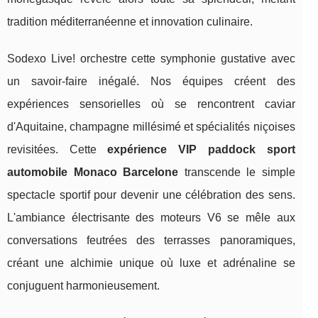
tradition méditerranéenne et innovation culinaire.
Sodexo Live! orchestre cette symphonie gustative avec
un savoir-faire inégalé. Nos équipes créent des
expériences sensorielles où se rencontrent caviar
d'Aquitaine, champagne millésimé et spécialités niçoises
revisitées. Cette
expérience VIP paddock sport
automobile Monaco Barcelone
transcende le simple
spectacle sportif pour devenir une célébration des sens.
L'ambiance électrisante des moteurs V6 se mêle aux
conversations feutrées des terrasses panoramiques,
créant une alchimie unique où luxe et adrénaline se
conjuguent harmonieusement.