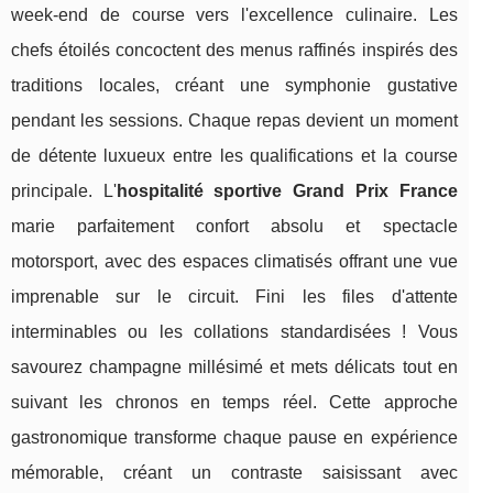
week-end de course vers l'excellence culinaire. Les
chefs étoilés concoctent des menus raffinés inspirés des
traditions locales, créant une symphonie gustative
pendant les sessions. Chaque repas devient un moment
de détente luxueux entre les qualifications et la course
principale. L'
hospitalité sportive Grand Prix France
marie parfaitement confort absolu et spectacle
motorsport, avec des espaces climatisés offrant une vue
imprenable sur le circuit. Fini les files d'attente
interminables ou les collations standardisées ! Vous
savourez champagne millésimé et mets délicats tout en
suivant les chronos en temps réel. Cette approche
gastronomique transforme chaque pause en expérience
mémorable, créant un contraste saisissant avec