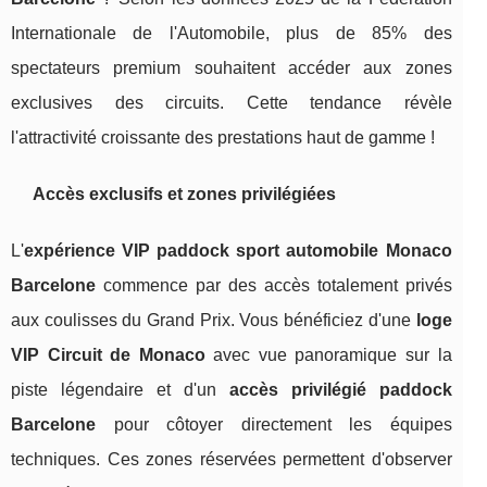
Internationale de l'Automobile, plus de 85% des
spectateurs premium souhaitent accéder aux zones
exclusives des circuits. Cette tendance révèle
l'attractivité croissante des prestations haut de gamme !
Accès exclusifs et zones privilégiées
L'
expérience VIP paddock sport automobile Monaco
Barcelone
commence par des accès totalement privés
aux coulisses du Grand Prix. Vous bénéficiez d'une
loge
VIP Circuit de Monaco
avec vue panoramique sur la
piste légendaire et d'un
accès privilégié paddock
Barcelone
pour côtoyer directement les équipes
techniques. Ces zones réservées permettent d'observer