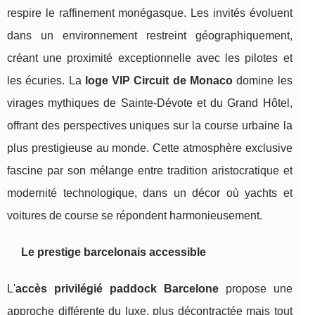
respire le raffinement monégasque. Les invités évoluent
dans un environnement restreint géographiquement,
créant une proximité exceptionnelle avec les pilotes et
les écuries. La
loge VIP Circuit de Monaco
domine les
virages mythiques de Sainte-Dévote et du Grand Hôtel,
offrant des perspectives uniques sur la course urbaine la
plus prestigieuse au monde. Cette atmosphère exclusive
fascine par son mélange entre tradition aristocratique et
modernité technologique, dans un décor où yachts et
voitures de course se répondent harmonieusement.
Le prestige barcelonais accessible
L'
accès privilégié paddock Barcelone
propose une
approche différente du luxe, plus décontractée mais tout