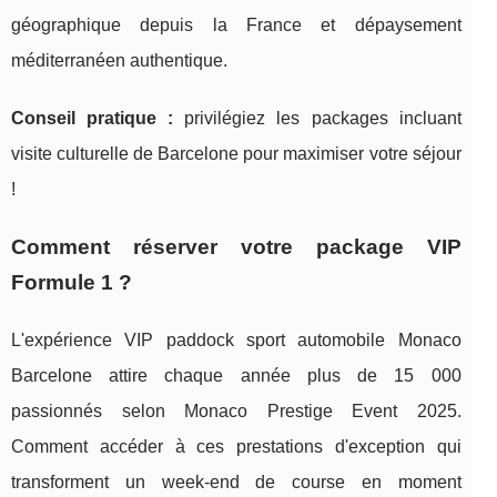
géographique depuis la France et dépaysement
méditerranéen authentique.
Conseil pratique :
privilégiez les packages incluant
visite culturelle de Barcelone pour maximiser votre séjour
!
Comment réserver votre package VIP
Formule 1 ?
L'expérience VIP paddock sport automobile Monaco
Barcelone attire chaque année plus de 15 000
passionnés selon Monaco Prestige Event 2025.
Comment accéder à ces prestations d'exception qui
transforment un week-end de course en moment