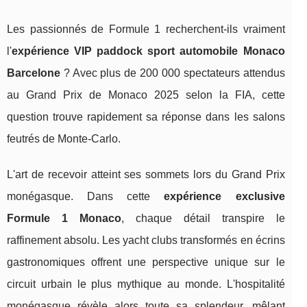
Les passionnés de Formule 1 recherchent-ils vraiment
l'
expérience VIP paddock sport automobile Monaco
Barcelone
? Avec plus de 200 000 spectateurs attendus
au Grand Prix de Monaco 2025 selon la FIA, cette
question trouve rapidement sa réponse dans les salons
feutrés de Monte-Carlo.
L'art de recevoir atteint ses sommets lors du Grand Prix
monégasque. Dans cette
expérience exclusive
Formule 1 Monaco
, chaque détail transpire le
raffinement absolu. Les yacht clubs transformés en écrins
gastronomiques offrent une perspective unique sur le
circuit urbain le plus mythique au monde. L'hospitalité
monégasque révèle alors toute sa splendeur, mêlant