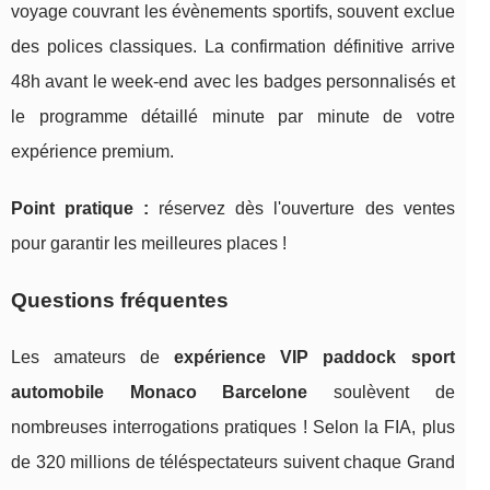
voyage couvrant les évènements sportifs, souvent exclue
des polices classiques. La confirmation définitive arrive
48h avant le week-end avec les badges personnalisés et
le programme détaillé minute par minute de votre
expérience premium.
Point pratique :
réservez dès l'ouverture des ventes
pour garantir les meilleures places !
Questions fréquentes
Les amateurs de
expérience VIP paddock sport
automobile Monaco Barcelone
soulèvent de
nombreuses interrogations pratiques ! Selon la FIA, plus
de 320 millions de téléspectateurs suivent chaque Grand