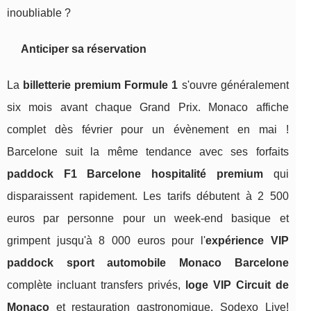
inoubliable ?
Anticiper sa réservation
La
billetterie premium Formule 1
s'ouvre généralement
six mois avant chaque Grand Prix. Monaco affiche
complet dès février pour un évènement en mai !
Barcelone suit la même tendance avec ses forfaits
paddock F1 Barcelone hospitalité premium
qui
disparaissent rapidement. Les tarifs débutent à 2 500
euros par personne pour un week-end basique et
grimpent jusqu'à 8 000 euros pour l'
expérience VIP
paddock sport automobile Monaco Barcelone
complète incluant transfers privés,
loge VIP Circuit de
Monaco
et restauration gastronomique. Sodexo Live!