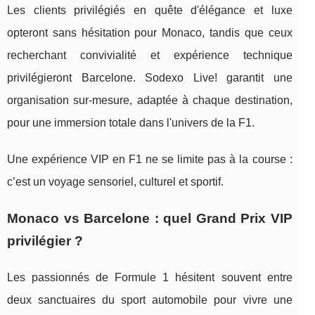
Les clients privilégiés en quête d'élégance et luxe
opteront sans hésitation pour Monaco, tandis que ceux
recherchant convivialité et expérience technique
privilégieront Barcelone. Sodexo Live! garantit une
organisation sur-mesure, adaptée à chaque destination,
pour une immersion totale dans l'univers de la F1.
Une expérience VIP en F1 ne se limite pas à la course :
c’est un voyage sensoriel, culturel et sportif.
Monaco vs Barcelone : quel Grand Prix VIP
privilégier ?
Les passionnés de Formule 1 hésitent souvent entre
deux sanctuaires du sport automobile pour vivre une