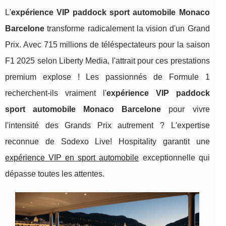
L'
expérience VIP paddock sport automobile Monaco
Barcelone
transforme radicalement la vision d'un Grand
Prix. Avec 715 millions de téléspectateurs pour la saison
F1 2025 selon Liberty Media, l'attrait pour ces prestations
premium explose ! Les passionnés de Formule 1
recherchent-ils vraiment l'
expérience VIP paddock
sport automobile Monaco Barcelone
pour vivre
l'intensité des Grands Prix autrement ? L'expertise
reconnue de Sodexo Live! Hospitality garantit une
expérience VIP en sport automobile
exceptionnelle qui
dépasse toutes les attentes.