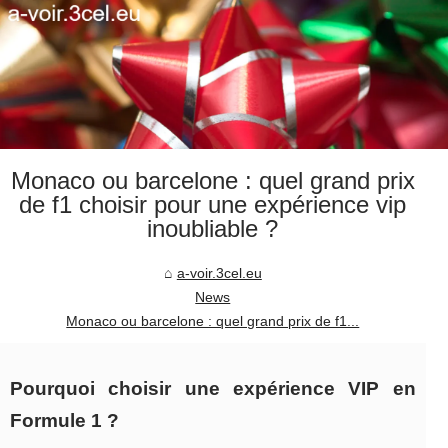
Monaco ou barcelone : quel grand prix
de f1 choisir pour une expérience vip
inoubliable ?
a-voir.3cel.eu
News
Monaco ou barcelone : quel grand prix de f1...
Pourquoi choisir une expérience VIP en
Formule 1 ?