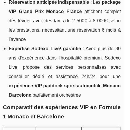
Réservation anticipée indispensable
: Les
package
VIP Grand Prix Monaco France
affichent complet
dès février, avec des tarifs de 2 500€ à 8 000€ selon
les prestations, nécessitant une réservation 6 mois à
l'avance
Expertise Sodexo Live! garantie
: Avec plus de 30
ans d'expérience dans l'hospitalité premium, Sodexo
Live! propose des services personnalisés avec
conseiller dédié et assistance 24h/24 pour une
expérience VIP paddock sport automobile Monaco
Barcelone
parfaitement orchestrée
Comparatif des expériences VIP en Formule
1 Monaco et Barcelone