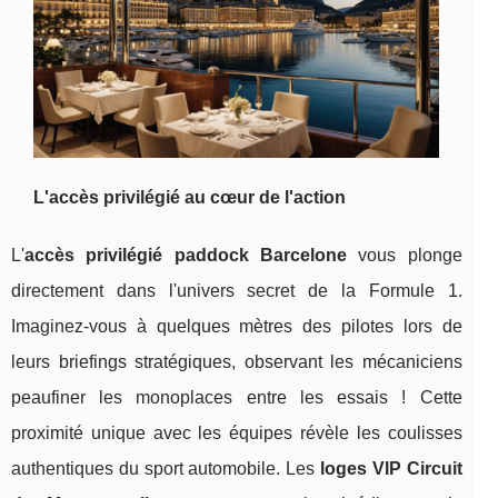
L'accès privilégié au cœur de l'action
L'
accès privilégié paddock Barcelone
vous plonge
directement dans l'univers secret de
la Formule 1.
Imaginez-vous à quelques mètres des pilotes lors de
leurs briefings stratégiques, observant les mécaniciens
peaufiner les monoplaces entre les essais ! Cette
proximité unique avec les équipes révèle les coulisses
authentiques du sport automobile. Les
loges VIP Circuit