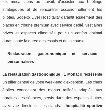
les mécaniciens au travail, d'assister aux briefings
stratégiques et de rencontrer occasionnellement les
pilotes. Sodexo Live! Hospitality garantit également des
places en tribune premium avec service dédié, vestiaires
privés et espaces climatisés pour un confort optimal
durant toute la durée des essais et de la course.
Restauration gastronomique et services
personnalisés
La
restauration gastronomique F1 Monaco
représente
un pilier central de votre week-end d'exception. Les chefs
étoilés concoctent des menus raffinés adaptés aux
horaires des séances, servis dans des espaces feutrés
avec vue directe sur les stands. L'
hospitalité sportive