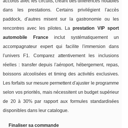
accords avec les circuits, créant des différences notables
dans les prestations. Certains privilégient l'accès
paddock, d'autres misent sur la gastronomie ou les
rencontres avec les pilotes. La
prestation VIP sport
automobile France
inclut systématiquement un
accompagnateur expert qui facilite l'immersion dans
l'univers F1. Comparez attentivement les inclusions
réelles : transfer depuis l'aéroport, hébergement, repas,
boissons alcoolisées et timing des activités exclusives.
Les forfaits sur mesure permettent d'ajuster le programme
selon vos priorités, mais nécessitent un budget supérieur
de 20 à 30% par rapport aux formules standardisées
disponibles dans leur catalogue.
Finaliser sa commande