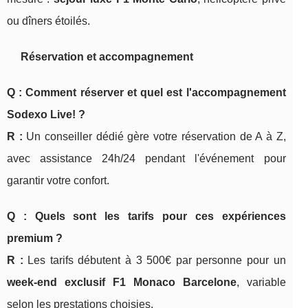
ou dîners étoilés.
Réservation et accompagnement
Q : Comment réserver et quel est l'accompagnement
Sodexo Live! ?
R :
Un conseiller dédié gère votre réservation de A à Z,
avec assistance 24h/24 pendant l'événement pour
garantir votre confort.
Q : Quels sont les tarifs pour ces expériences
premium ?
R :
Les tarifs débutent à 3 500€ par personne pour un
week-end exclusif F1 Monaco Barcelone
, variable
selon les prestations choisies.