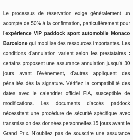
Le processus de réservation exige généralement un
acompte de 50% à la confirmation, particulièrement pour
l'
expérience VIP paddock sport automobile Monaco
Barcelone
qui mobilise des ressources importantes. Les
conditions d'annulation varient selon les prestataires :
certains proposent une assurance annulation jusqu'à 30
jours avant l'évènement, d'autres appliquent des
pénalités dès la signature. Vérifiez la compatibilité des
dates avec le calendrier officiel FIA, susceptible de
modifications. Les documents d'accès paddock
nécessitent une procédure de sécurité spécifique avec
transmission des données personnelles 15 jours avant le
Grand Prix. N'oubliez pas de souscrire une assurance