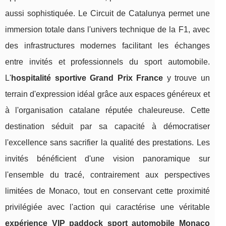
aussi sophistiquée. Le Circuit de Catalunya permet une
immersion totale dans l'univers technique de la F1, avec
des infrastructures modernes facilitant les échanges
entre invités et professionnels du sport automobile.
L'
hospitalité sportive Grand Prix France
y trouve un
terrain d'expression idéal grâce aux espaces généreux et
à l'organisation catalane réputée chaleureuse. Cette
destination séduit par sa capacité à démocratiser
l'excellence sans sacrifier la qualité des prestations. Les
invités bénéficient d'une vision panoramique sur
l'ensemble du tracé, contrairement aux perspectives
limitées de Monaco, tout en conservant cette proximité
privilégiée avec l'action qui caractérise une véritable
expérience VIP paddock sport automobile Monaco