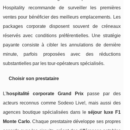
Hospitality recommande de surveiller les premières
ventes pour bénéficier des meilleurs emplacements. Les
packages corporate disposent souvent de créneaux
réservés avec conditions préférentielles. Une stratégie
payante consiste à cibler les annulations de dernière
minute, parfois proposées avec des réductions
substantielles par les tour-opérateurs spécialisés.
Choisir son prestataire
L'
hospitalité corporate Grand Prix
passe par des
acteurs reconnus comme Sodexo Live!, mais aussi des
agences boutique spécialisées dans le
séjour luxe F1
Monte Carlo
. Chaque prestataire développe ses propres