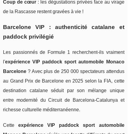
Coup de cœur
: les dégustations privées face au virage
de la Rascasse restent gravées à vie !
Barcelone VIP : authenticité catalane et
paddock privilégié
Les passionnés de Formule 1 recherchent-ils vraiment
l'
expérience VIP paddock sport automobile Monaco
Barcelone
? Avec plus de 250 000 spectateurs attendus
au Grand Prix de Barcelone en 2025 selon la FIA, cette
destination catalane séduit par son mélange unique
entre modernité du Circuit de Barcelona-Catalunya et
richesse culturelle méditerranéenne.
Cette
expérience VIP paddock sport automobile