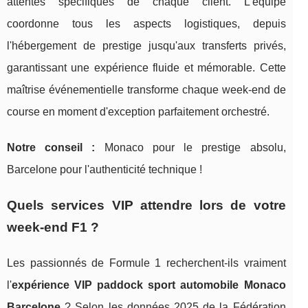
attentes spécifiques de chaque client. L'équipe
coordonne tous les aspects logistiques, depuis
l'hébergement de prestige jusqu'aux transferts privés,
garantissant une expérience fluide et mémorable. Cette
maîtrise événementielle transforme chaque week-end de
course en moment d'exception parfaitement orchestré.
Notre conseil :
Monaco pour le prestige absolu,
Barcelone pour l'authenticité technique !
Quels services VIP attendre lors de votre
week-end F1 ?
Les passionnés de Formule 1 recherchent-ils vraiment
l'
expérience VIP paddock sport automobile Monaco
Barcelone
? Selon les données 2025 de la Fédération