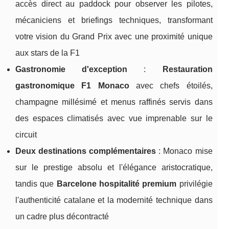
accès direct au paddock pour observer les pilotes,
mécaniciens et briefings techniques, transformant
votre vision du Grand Prix avec une proximité unique
aux stars de la F1
Gastronomie d'exception
:
Restauration
gastronomique F1 Monaco
avec chefs étoilés,
champagne millésimé et menus raffinés servis dans
des espaces climatisés avec vue imprenable sur le
circuit
Deux destinations complémentaires
: Monaco mise
sur le prestige absolu et l'élégance aristocratique,
tandis que
Barcelone hospitalité premium
privilégie
l'authenticité catalane et la modernité technique dans
un cadre plus décontracté