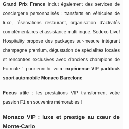
Grand Prix France
inclut également des services de
conciergerie personnalisés : transferts en véhicules de
luxe, réservations restaurant, organisation d'activités
complémentaires et assistance multilingue. Sodexo Live!
Hospitality propose des packages sur-mesure intégrant
champagne premium, dégustation de spécialités locales
et rencontres exclusives avec d'anciens champions de
Formule 1 pour enrichir votre
expérience VIP paddock
sport automobile Monaco Barcelone
.
Focus utile :
les prestations VIP transforment votre
passion F1 en souvenirs mémorables !
Monaco VIP : luxe et prestige au cœur de
Monte-Carlo