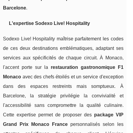
Barcelone
.
L'expertise Sodexo Live! Hospitality
Sodexo Live! Hospitality maîtrise parfaitement les codes
de ces deux destinations emblématiques, adaptant ses
services aux spécificités de chaque circuit. À Monaco,
l'accent porte sur la
restauration gastronomique F1
Monaco
avec des chefs étoilés et un service d'exception
dans des espaces restreints mais somptueux. À
Barcelone, la stratégie privilégie la convivialité et
l'accessibilité sans compromettre la qualité culinaire.
Cette expertise permet de proposer des
package VIP
Grand Prix Monaco France
personnalisés selon les