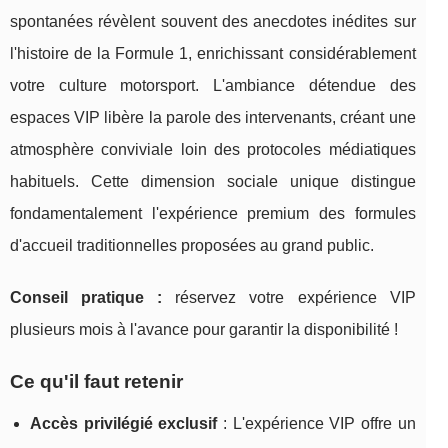
spontanées révèlent souvent des anecdotes inédites sur
l'histoire de la Formule 1, enrichissant considérablement
votre culture motorsport. L'ambiance détendue des
espaces VIP libère la parole des intervenants, créant une
atmosphère conviviale loin des protocoles médiatiques
habituels. Cette dimension sociale unique distingue
fondamentalement l'expérience premium des formules
d'accueil traditionnelles proposées au grand public.
Conseil pratique :
réservez votre expérience VIP
plusieurs mois à l'avance pour garantir la disponibilité !
Ce qu'il faut retenir
Accès privilégié exclusif
: L'expérience VIP offre un