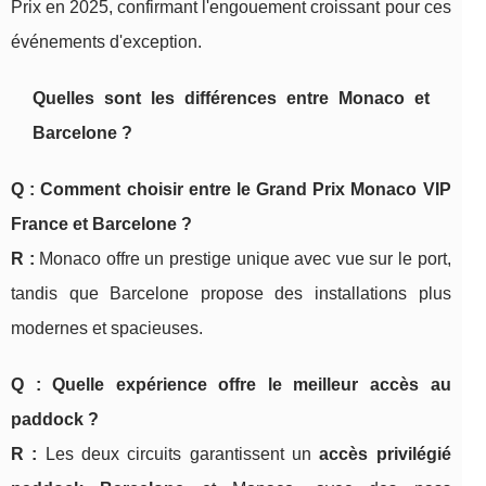
Prix en 2025, confirmant l'engouement croissant pour ces
événements d'exception.
Quelles sont les différences entre Monaco et
Barcelone ?
Q : Comment choisir entre le Grand Prix Monaco VIP
France et Barcelone ?
R :
Monaco offre un prestige unique avec vue sur le port,
tandis que Barcelone propose des installations plus
modernes et spacieuses.
Q : Quelle expérience offre le meilleur accès au
paddock ?
R :
Les deux circuits garantissent un
accès privilégié