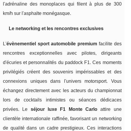
l'adrénaline des monoplaces qui filent à plus de 300
km/h sur l'asphalte monégasque.
Le networking et les rencontres exclusives
L'
évènementiel sport automobile premium
facilite des
rencontres exceptionnelles avec pilotes, dirigeants
d'écuries et personnalités du paddock F1. Ces moments
privilégiés créent des souvenirs impérissables et des
connexions uniques dans l'univers motorsport. Vous
échangez directement avec les acteurs du championnat
lors de cocktails intimistes ou séances dédicaces
privées. Le
séjour luxe F1 Monte Carlo
attire une
clientèle internationale raffinée, favorisant un networking
de qualité dans un cadre prestigieux. Ces interactions